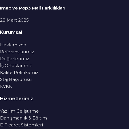
Imap ve Pop3 Mail Farklılıkları
28 Mart 2025
Kurumsal
Hakkımızda
Referanslarımız
Değerlerimiz
İş Ortaklarımız
Kalite Politikamız
Staj Başvurusu
KVKK
Hizmetlerimiz
Yazılım Geliştirme
Danışmanlık & Eğitim
E-Ticaret Sistemleri