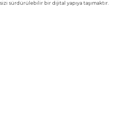
sizi sürdürülebilir bir dijital yapıya taşımaktır.