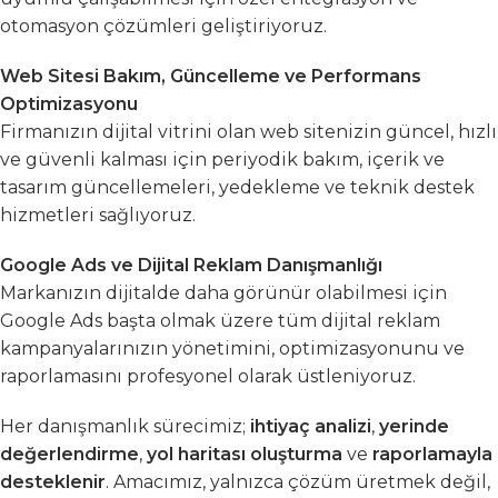
otomasyon çözümleri geliştiriyoruz.
Web Sitesi Bakım, Güncelleme ve Performans
Optimizasyonu
Firmanızın dijital vitrini olan web sitenizin güncel, hızlı
ve güvenli kalması için periyodik bakım, içerik ve
tasarım güncellemeleri, yedekleme ve teknik destek
hizmetleri sağlıyoruz.
Google Ads ve Dijital Reklam Danışmanlığı
Markanızın dijitalde daha görünür olabilmesi için
Google Ads başta olmak üzere tüm dijital reklam
kampanyalarınızın yönetimini, optimizasyonunu ve
raporlamasını profesyonel olarak üstleniyoruz.
Her danışmanlık sürecimiz;
ihtiyaç analizi
,
yerinde
değerlendirme
,
yol haritası oluşturma
ve
raporlamayla
desteklenir
. Amacımız, yalnızca çözüm üretmek değil,