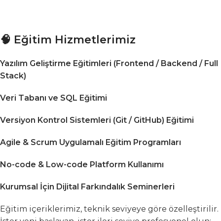
🧠 Eğitim Hizmetlerimiz
Yazılım Geliştirme Eğitimleri (Frontend / Backend / Full
Stack)
Veri Tabanı ve SQL Eğitimi
Versiyon Kontrol Sistemleri (Git / GitHub) Eğitimi
Agile & Scrum Uygulamalı Eğitim Programları
No-code & Low-code Platform Kullanımı
Kurumsal İçin Dijital Farkındalık Seminerleri
Eğitim içeriklerimiz, teknik seviyeye göre özelleştirilir.