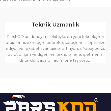
Teknik Uzmanlık
ParsKOD'un deneyimli ekibiyle, en yeni teknolojileri
projelerinize entegre ederek iş süreçlerinizi optimize
ediyor ve rekabet avantajınızı artırıyoruz. Yapay zeka,
bulut bilişim ve diğer ileri teknolojilerle, işletmenizi
dijital dünyada bir adım öne taşıyoruz. ​