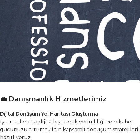
💼 Danışmanlık Hizmetlerimiz
Dijital Dönüşüm Yol Haritası Oluşturma
İş süreçlerinizi dijitalleştirerek verimliliği ve rekabet
gücünüzü artırmak için kapsamlı dönüşüm stratejileri
hazırlıyoruz.