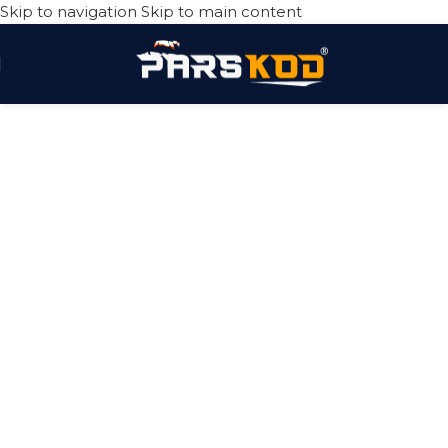
Skip to navigation
Skip to main content