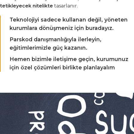
tetikleyecek nitelikte
tasarlanır.
Teknolojiyi sadece kullanan değil, yöneten
kurumlara dönüşmeniz için buradayız.
Parskod danışmanlığıyla ilerleyin,
eğitimlerimizle güç kazanın.
Hemen bizimle iletişime geçin, kurumunuz
için özel çözümleri birlikte planlayalım